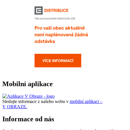
Mobilní aplikace
Sledujte informace z našeho webu v
mobilní aplikaci –
V OBRAZE.
Informace od nás