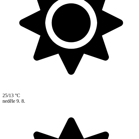
25/13 °C
neděle
9. 8.