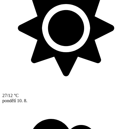
27/12 °C
pondělí
10. 8.