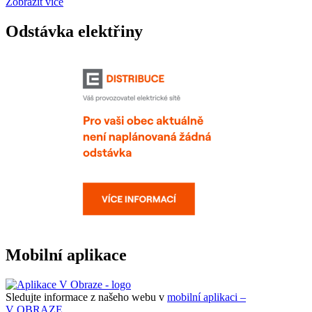
Zobrazit více
Odstávka elektřiny
Mobilní aplikace
Sledujte informace z našeho webu v
mobilní aplikaci –
V OBRAZE.