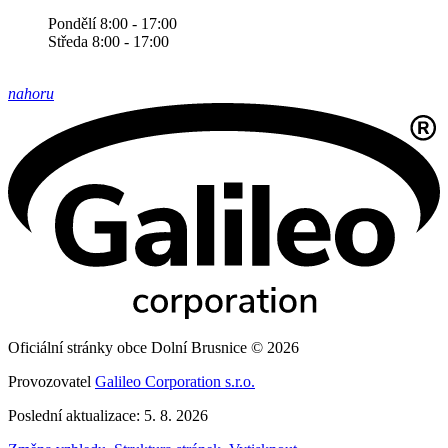
Pondělí 8:00 - 17:00
Středa 8:00 - 17:00
nahoru
Oficiální stránky obce Dolní Brusnice © 2026
Provozovatel
Galileo Corporation s.r.o.
Poslední aktualizace: 5. 8. 2026