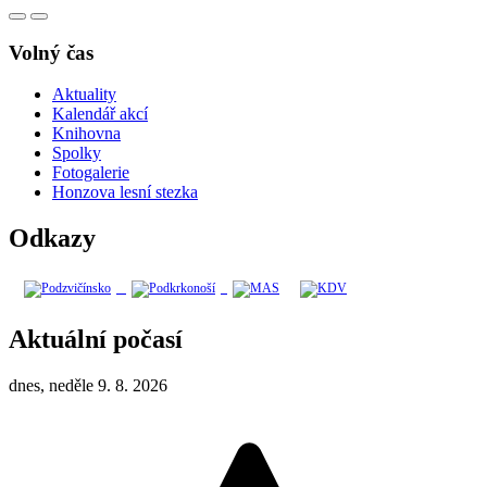
Volný čas
Aktuality
Kalendář akcí
Knihovna
Spolky
Fotogalerie
Honzova lesní stezka
Odkazy
Aktuální počasí
dnes, neděle 9. 8. 2026