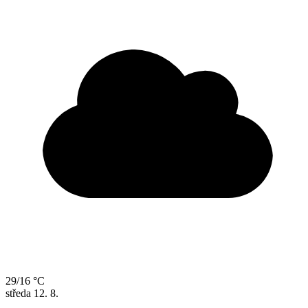
29/16 °C
středa
12. 8.