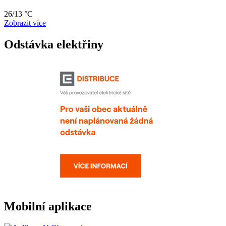
26/13 °C
Zobrazit více
Odstávka elektřiny
Mobilní aplikace