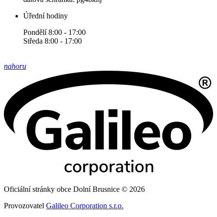
Úřední hodiny
Pondělí 8:00 - 17:00
Středa 8:00 - 17:00
nahoru
Oficiální stránky obce Dolní Brusnice © 2026
Provozovatel
Galileo Corporation s.r.o.