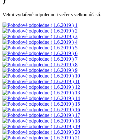
Velmi vydařené odpoledne i večer s velkou účastí.