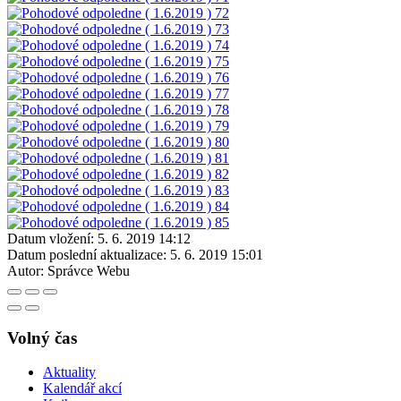
Datum vložení:
5. 6. 2019 14:12
Datum poslední aktualizace:
5. 6. 2019 15:01
Autor:
Správce Webu
Volný čas
Aktuality
Kalendář akcí