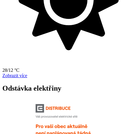
28/12 °C
Zobrazit více
Odstávka elektřiny