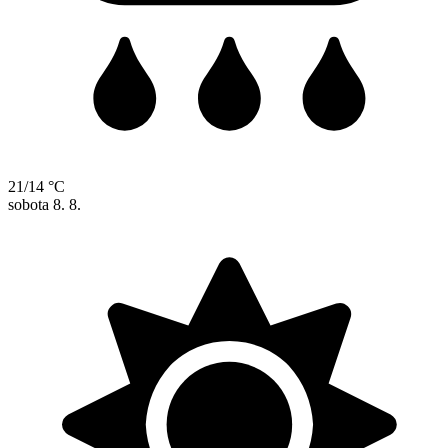
21/14 °C
sobota
8. 8.