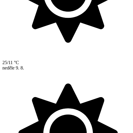
25/11 °C
neděle
9. 8.