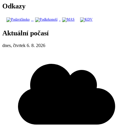
Odkazy
Aktuální počasí
dnes, čtvrtek 6. 8. 2026