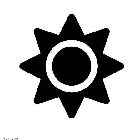
27/12 °C