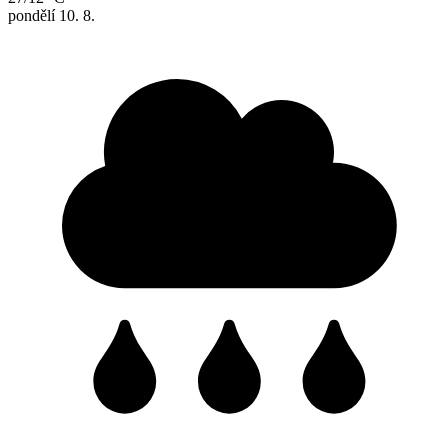
pondělí
10. 8.