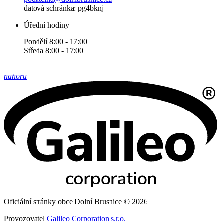
datová schránka: pg4bknj
Úřední hodiny
Pondělí 8:00 - 17:00
Středa 8:00 - 17:00
nahoru
Oficiální stránky obce Dolní Brusnice © 2026
Provozovatel
Galileo Corporation s.r.o.