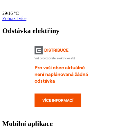
29/16 °C
Zobrazit více
Odstávka elektřiny
Mobilní aplikace