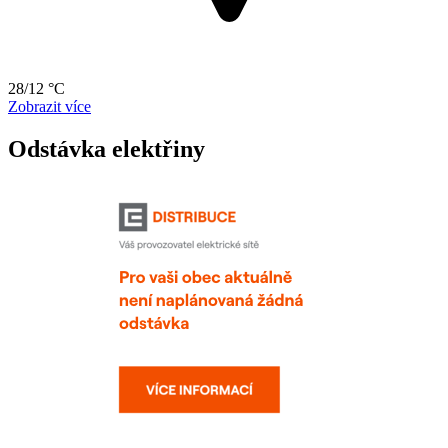
28/12 °C
Zobrazit více
Odstávka elektřiny