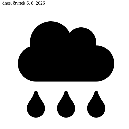
dnes, čtvrtek 6. 8. 2026