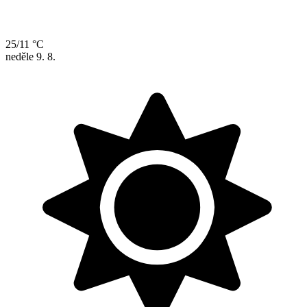
25/11 °C
neděle
9. 8.