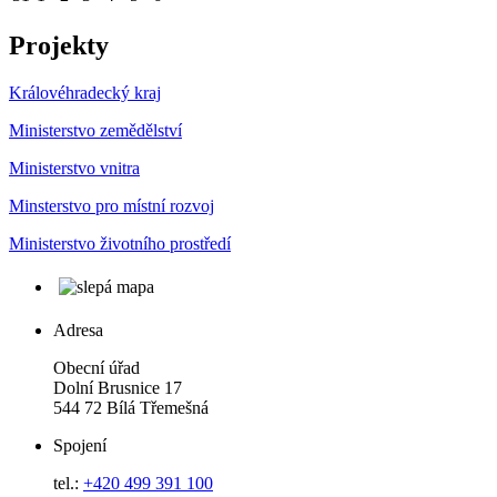
Projekty
Královéhradecký kraj
Ministerstvo zemědělství
Ministerstvo vnitra
Minsterstvo pro místní rozvoj
Ministerstvo životního prostředí
Adresa
Obecní úřad
Dolní Brusnice 17
544 72 Bílá Třemešná
Spojení
tel.:
+420 499 391 100