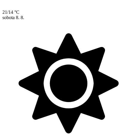
21/14 °C
sobota
8. 8.