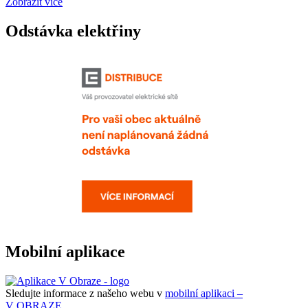
Zobrazit více
Odstávka elektřiny
Mobilní aplikace
Sledujte informace z našeho webu v
mobilní aplikaci –
V OBRAZE.