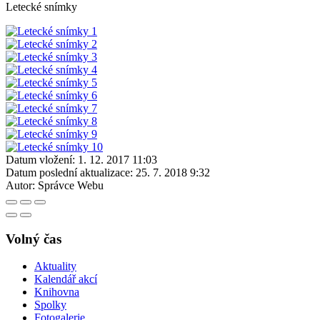
Letecké snímky
Datum vložení:
1. 12. 2017 11:03
Datum poslední aktualizace:
25. 7. 2018 9:32
Autor:
Správce Webu
Volný čas
Aktuality
Kalendář akcí
Knihovna
Spolky
Fotogalerie