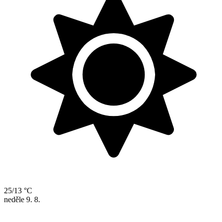
25/13 °C
neděle
9. 8.