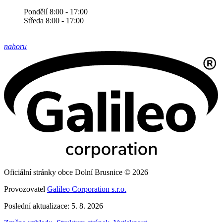
Pondělí 8:00 - 17:00
Středa 8:00 - 17:00
nahoru
Oficiální stránky obce Dolní Brusnice © 2026
Provozovatel
Galileo Corporation s.r.o.
Poslední aktualizace: 5. 8. 2026